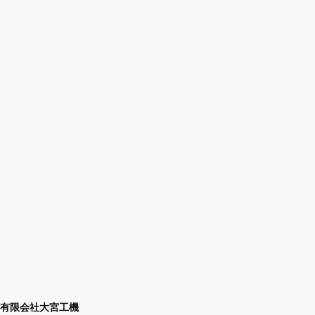
有限会社大宮工機