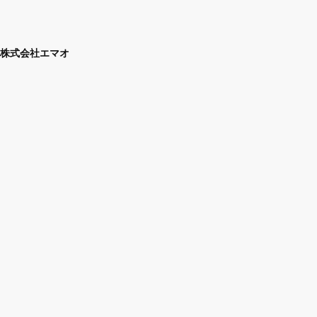
株式会社エマオ