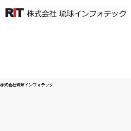
株式会社琉球インフォテック