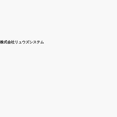
株式会社リュウズシステム