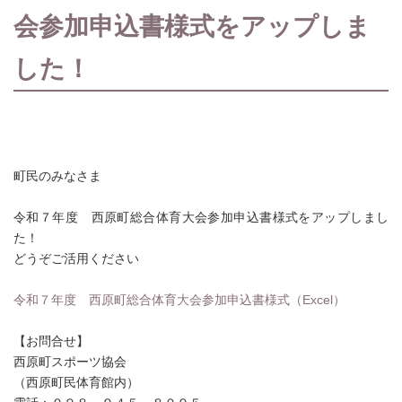
会参加申込書様式をアップしま
した！
町民のみなさま
令和７年度 西原町総合体育大会参加申込書様式をアップしまし
た！
どうぞご活用ください
令和７年度 西原町総合体育大会参加申込書様式（Excel）
【お問合せ】
西原町スポーツ協会
（西原町民体育館内）