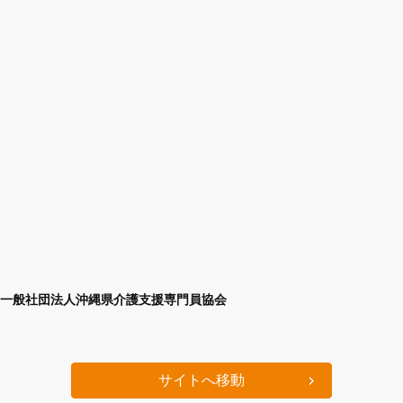
一般社団法人沖縄県介護支援専門員協会
サイトへ移動