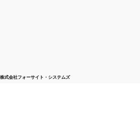
株式会社フォーサイト・システムズ