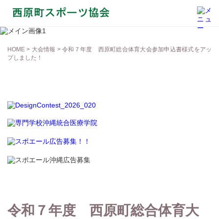
大会情報
HOME
>
大会情報
> 令和７年度 西原町総合体育大会参加申込書様式をアッ
プしました！
令和７年度 西原町総合体育大