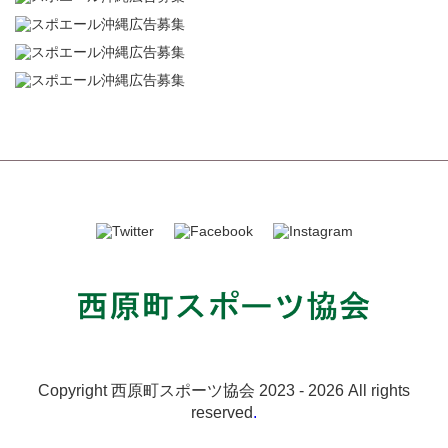
Copyright 西原町スポーツ協会 2023 -
2026 All rights
reserved
.