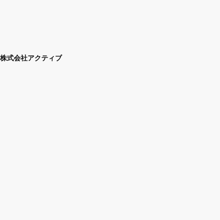
株式会社アクティブ