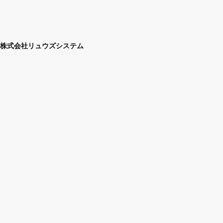
株式会社リュウズシステム