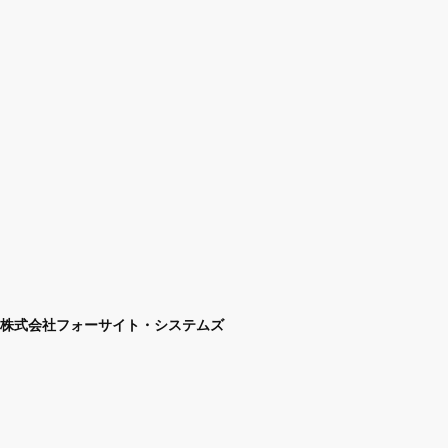
株式会社フォーサイト・システムズ