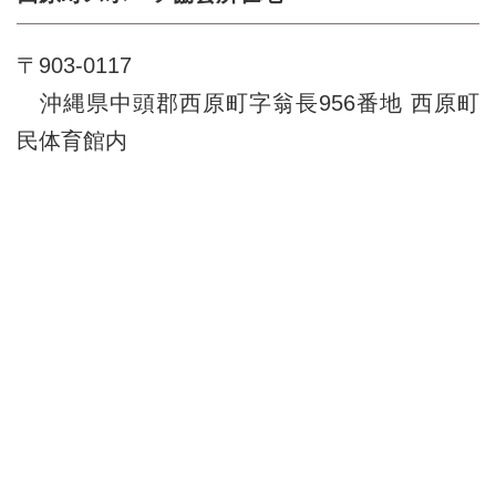
〒903-0117
沖縄県中頭郡西原町字翁長956番地 西原町
民体育館内