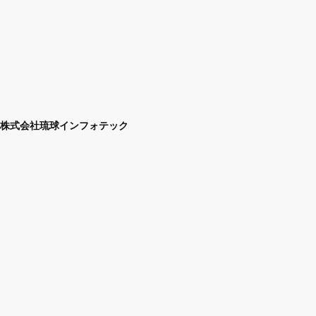
株式会社琉球インフォテック