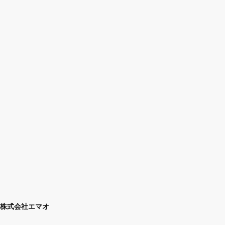
株式会社エマオ