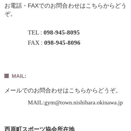
お電話・FAXでのお問合わせはこちらからどう
ぞ。
TEL :
098-945-8095
FAX :
098-945-8096
MAIL:
メールでのお問合わせはこちらからどうぞ。
MAIL:gym@town.nishihara.okinawa.jp
西原町スポーツ協会所在地