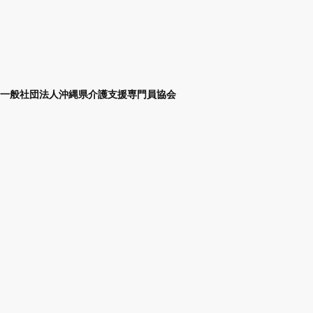
一般社団法人沖縄県介護支援専門員協会