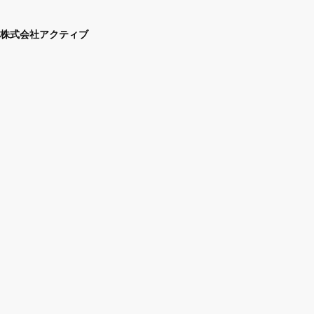
株式会社アクティブ