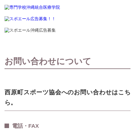
お問い合わせについて
西原町スポーツ協会へのお問い合わせはこち
ら。
電話・FAX