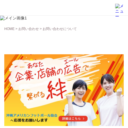
お問い合わせ
HOME
>
お問い合わせ
> お問い合わせについて