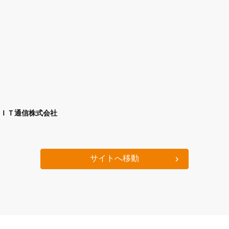
ＩＴ通信株式会社
サイトへ移動